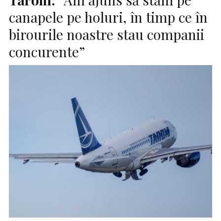
canapele pe holuri, în timp ce în
birourile noastre stau companii
concurente”