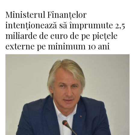
Ministerul Finanţelor
intenţionează să împrumute 2,5
miliarde de euro de pe pieţele
externe pe minimum 10 ani