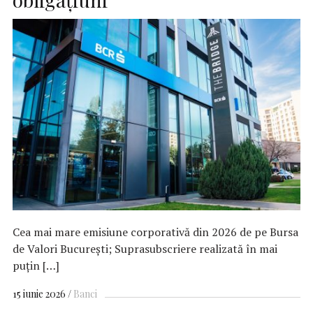
Cea mai mare emisiune corporativă din 2026 de pe Bursa
de Valori București; Suprasubscriere realizată în mai
puțin […]
15 iunie 2026
Banci