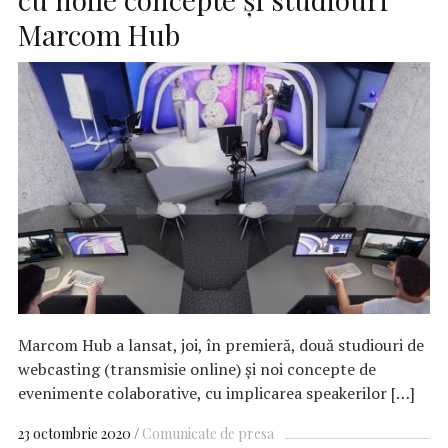
Marcom Hub
Marcom Hub a lansat, joi, în premieră, două studiouri de
webcasting (transmisie online) și noi concepte de
evenimente colaborative, cu implicarea speakerilor […]
23 octombrie 2020
Comunicate de presa