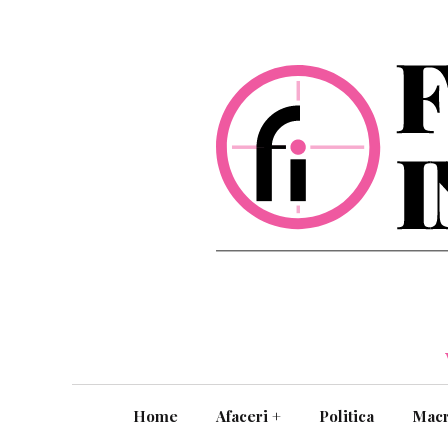
Home
Afaceri
+
Politica
Mac