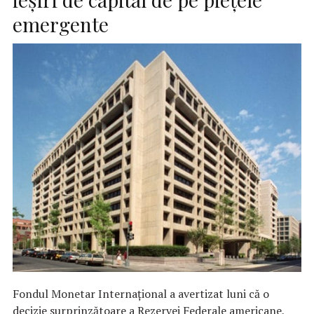
emergente
Fondul Monetar Internaţional a avertizat luni că o
decizie surprinzătoare a Rezervei Federale americane,