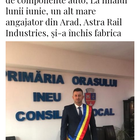
lunii iunie, un alt mare
angajator din Arad, Astra Rail
Industries, și-a închis fabrica