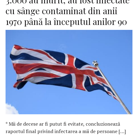
cu sânge contaminat din anii
1970 până la începutul anilor 90
* Mii de decese ar fi putut fi evitate, concluzionează
raportul final privind infectarea a mii de persoane […]