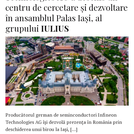
centru de cercetare și dezvoltare
în ansamblul Palas Iași, al
grupului
IULIUS
Producătorul german de seminconductori Infineon
Technologies AG își dezvolă prezența în România prin
deschiderea unui birou la Iași, […]