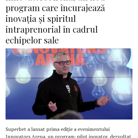
program care încurajează
inovația și spiritul
intraprenorial în cadrul
echipelor sale
Superbet a lansat prima ediție a evenimentului
Innovators Arena, un program-pilot inovator, dezvoltat