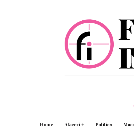
Home
Afaceri
+
Politica
Mac