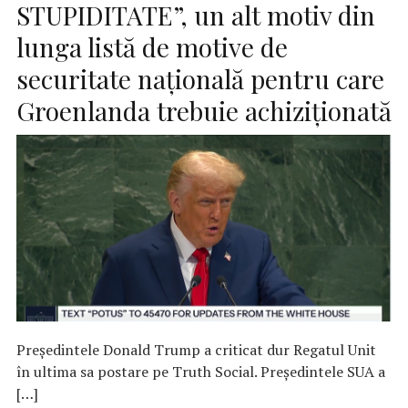
STUPIDITATE”, un alt motiv din
lunga listă de motive de
securitate națională pentru care
Groenlanda trebuie achiziționată
Președintele Donald Trump a criticat dur Regatul Unit
în ultima sa postare pe Truth Social. Președintele SUA a
[…]