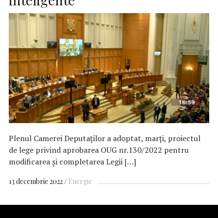
Plenul Camerei Deputaţilor a adoptat, marţi, proiectul
de lege privind aprobarea OUG nr.130/2022 pentru
modificarea şi completarea Legii […]
13 decembrie 2022
Energie