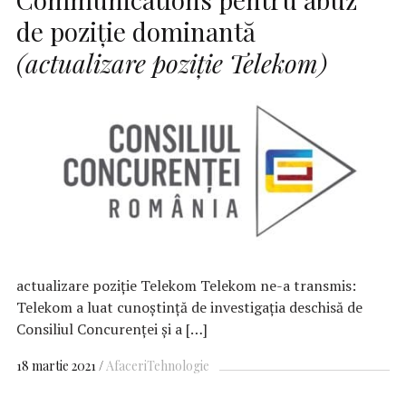
de poziţie dominantă
(actualizare poziţie Telekom)
actualizare poziţie Telekom Telekom ne-a transmis:
Telekom a luat cunoștință de investigația deschisă de
Consiliul Concurenței și a […]
18 martie 2021
Afaceri
Tehnologie