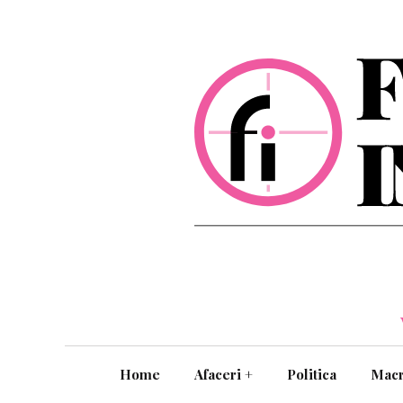
Home
Afaceri
+
Politica
Mac