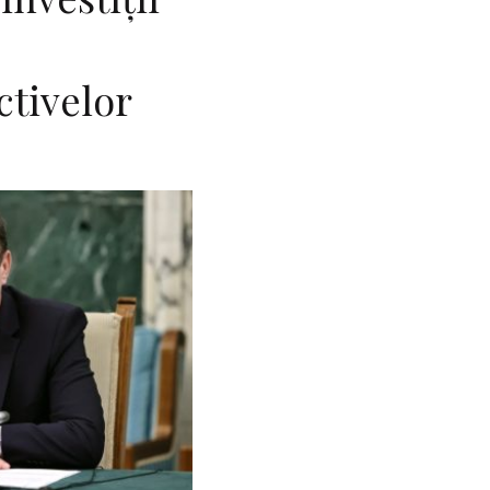
ctivelor