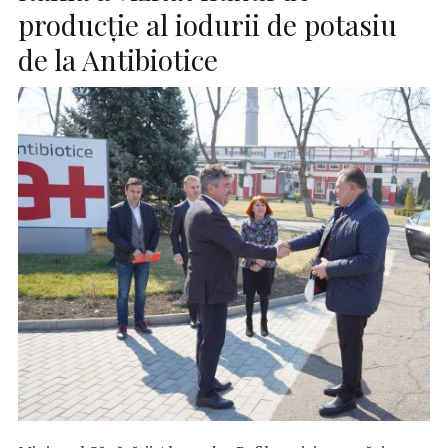
producție al iodurii de potasiu
de la Antibiotice