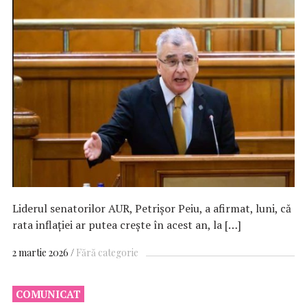
Liderul senatorilor AUR, Petrişor Peiu, a afirmat, luni, că
rata inflaţiei ar putea creşte în acest an, la […]
2 martie 2026
Fără categorie
COMUNICAT