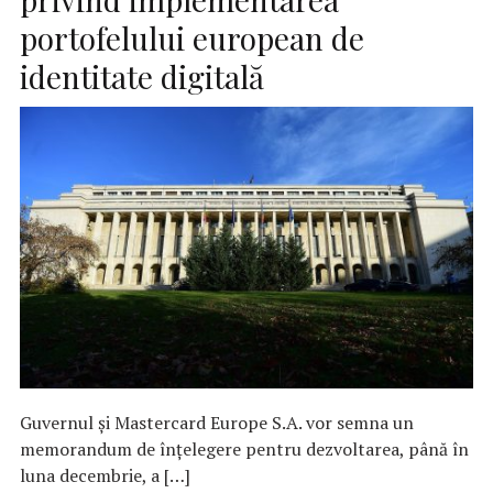
portofelului european de
identitate digitală
Guvernul și Mastercard Europe S.A. vor semna un
memorandum de înțelegere pentru dezvoltarea, până în
luna decembrie, a […]