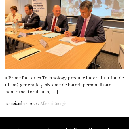
• Prime Batteries Technology produce baterii litiu-ion de
ultimă generație și sisteme de baterii personalizate
pentru sectorul auto, […]
10 noiembrie 2022
Afaceri
Energie