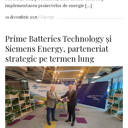
implementarea proiectelor de energie […]
19 decembrie 2025
Energie
Prime Batteries Technology şi
Siemens Energy, parteneriat
strategic pe termen lung