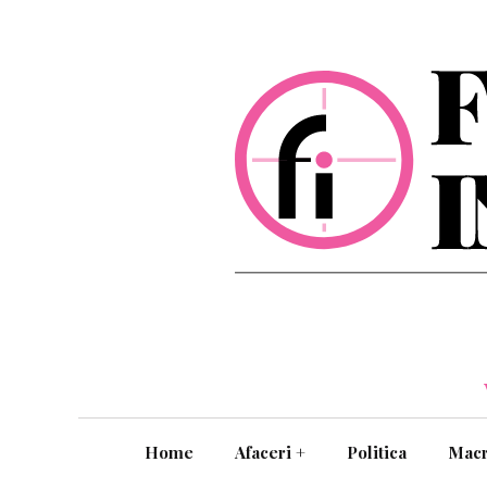
Home
Afaceri
+
Politica
Mac