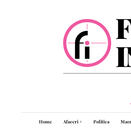
Home
Afaceri
+
Politica
Mac