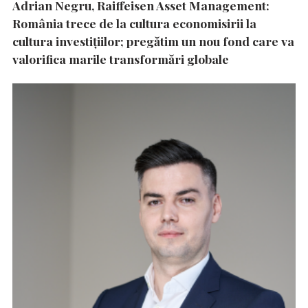
Adrian Negru, Raiffeisen Asset Management:
România trece de la cultura economisirii la
cultura investițiilor; pregătim un nou fond care va
valorifica marile transformări globale