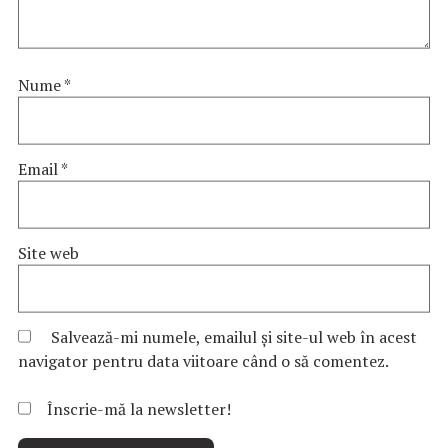
Nume
*
Email
*
Site web
Salvează-mi numele, emailul și site-ul web în acest
navigator pentru data viitoare când o să comentez.
Înscrie-mă la newsletter!