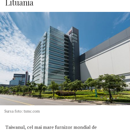
Lituania
Sursa foto: tsmc.com
Taiwanul, cel mai mare furnizor mondial de