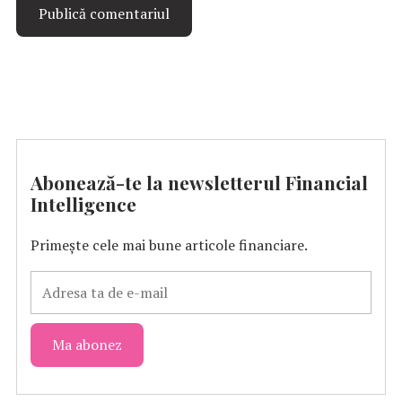
Abonează-te la newsletterul Financial
Intelligence
Primește cele mai bune articole financiare.