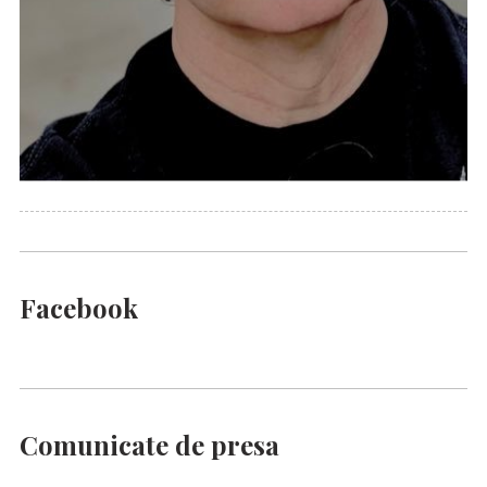
Facebook
Comunicate de presa