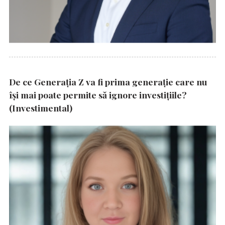
De ce Generația Z va fi prima generație care nu
își mai poate permite să ignore investițiile?
(Investimental)