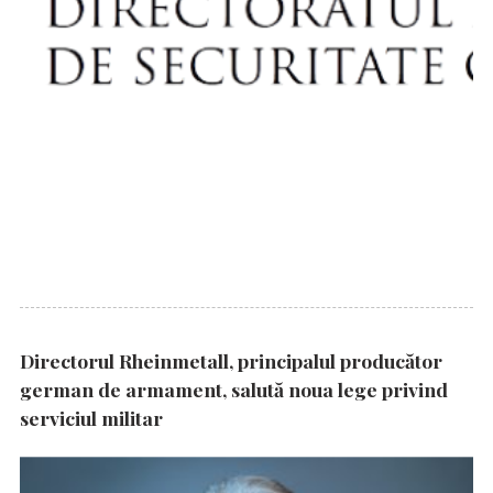
Directorul Rheinmetall, principalul producător
german de armament, salută noua lege privind
serviciul militar