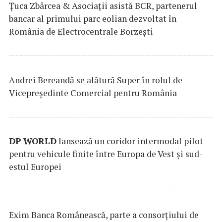
Țuca Zbârcea & Asociații asistă BCR, partenerul
bancar al primului parc eolian dezvoltat în
România de Electrocentrale Borzești
Andrei Bereandă se alătură Super în rolul de
Vicepreședinte Comercial pentru România
DP
WORLD
lansează un coridor intermodal pilot
pentru vehicule finite între Europa de Vest și sud-
estul Europei
Exim Banca Românească, parte a consorțiului de