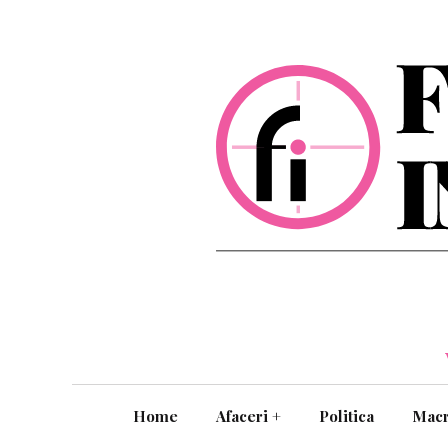
Home
Afaceri
+
Politica
Mac