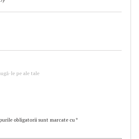
ugă-le pe ale tale
urile obligatorii sunt marcate cu
*