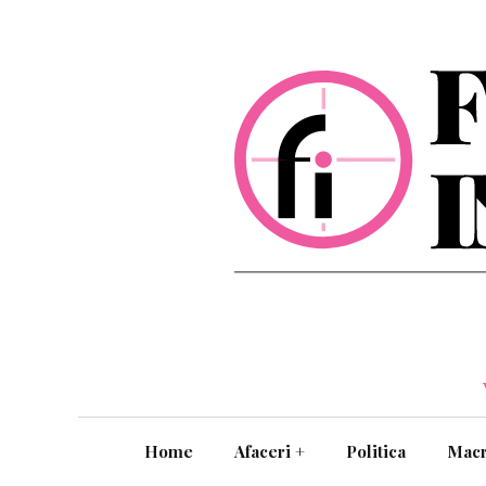
Home
Afaceri
+
Politica
Mac