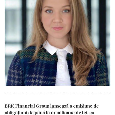
BRK Financial Group lansează o emisiune de
obligațiuni de până la 10 milioane de lei, cu