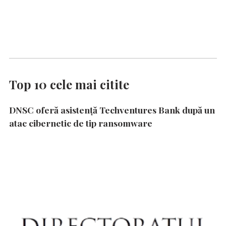
Top 10 cele mai citite
DNSC oferă asistență Techventures Bank după un
atac cibernetic de tip ransomware