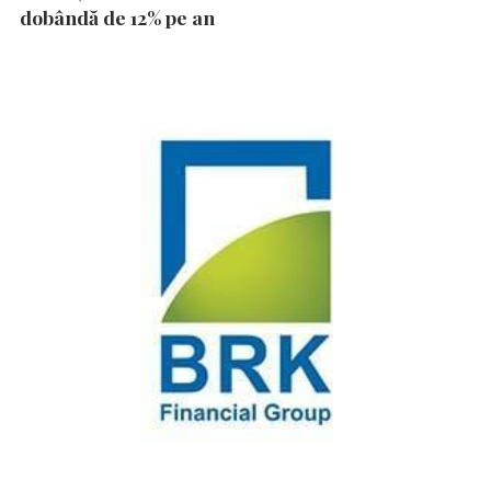
dobândă de 12% pe an