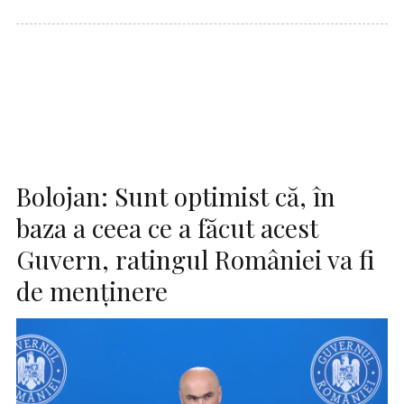
Bolojan: Sunt optimist că, în
baza a ceea ce a făcut acest
Guvern, ratingul României va fi
de menţinere