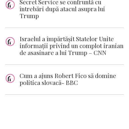
Secret Service se confruntă cu
întrebări după atacul asupra lui
Trump
Israelul a împărtășit Statelor Unite
informații privind un complot iranian
de asasinare a lui Trump – CNN
Cum a ajuns Robert Fico să domine
politica slovacă- BBC