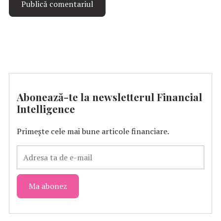
Abonează-te la newsletterul Financial
Intelligence
Primește cele mai bune articole financiare.