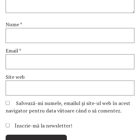
Nume
*
Email
*
Site web
Salvează-mi numele, emailul și site-ul web în acest
navigator pentru data viitoare când o să comentez.
Înscrie-mă la newsletter!