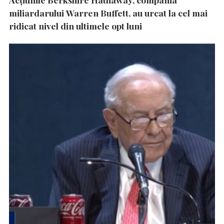
miliardarului Warren Buffett, au urcat la cel mai
ridicat nivel din ultimele opt luni