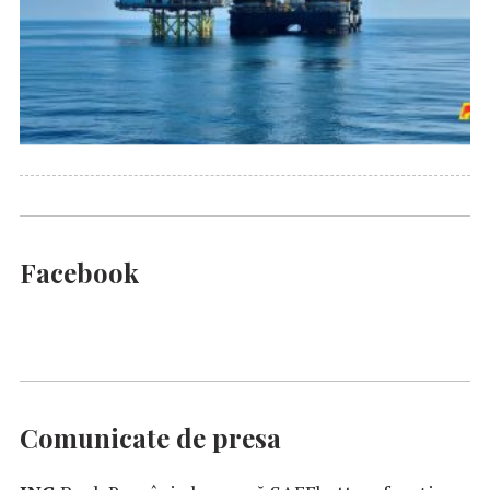
Facebook
Comunicate de presa