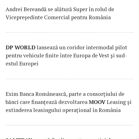
Andrei Bereandă se alătură Super în rolul de
Vicepreședinte Comercial pentru România
DP
WORLD
lansează un coridor intermodal pilot
pentru vehicule finite între Europa de Vest și sud-
estul Europei
Exim Banca Românească, parte a consorțiului de
bănci care finanțează dezvoltarea
MOOV
Leasing și
extinderea leasingului operațional în România