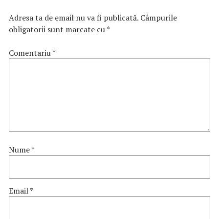
Adresa ta de email nu va fi publicată.
Câmpurile
obligatorii sunt marcate cu
*
Comentariu
*
Nume
*
Email
*