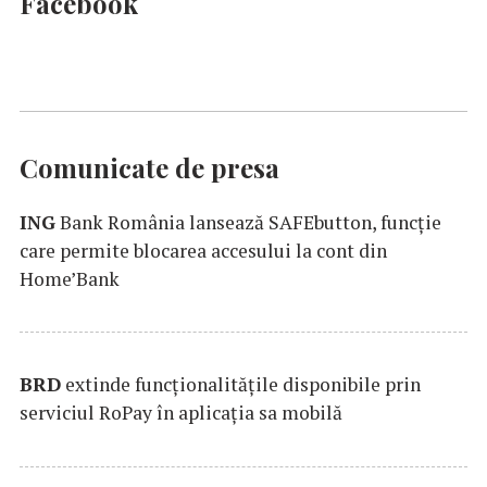
Facebook
Comunicate de presa
ING
Bank România lansează SAFEbutton, funcţie
care permite blocarea accesului la cont din
Home’Bank
BRD
extinde funcţionalităţile disponibile prin
serviciul RoPay în aplicaţia sa mobilă