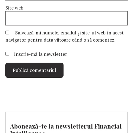
Site web
Salvează-mi numele, emailul și site-ul web în acest
navigator pentru data viitoare când o să comentez.
Înscrie-mă la newsletter!
Abonează-te la newsletterul Financial
Intelligence