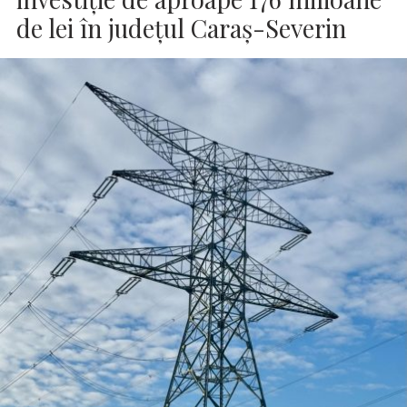
de lei în judeţul Caraş-Severin