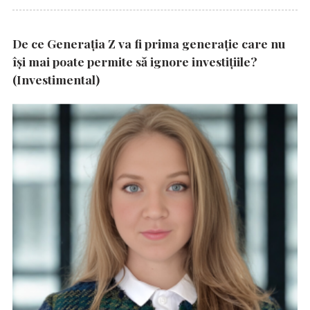
De ce Generația Z va fi prima generație care nu
își mai poate permite să ignore investițiile?
(Investimental)