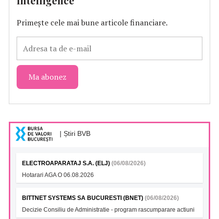
Primește cele mai bune articole financiare.
| Știri BVB
ELECTROAPARATAJ S.A. (ELJ)
(06/08/2026)
Hotarari AGA O 06.08.2026
BITTNET SYSTEMS SA BUCURESTI (BNET)
(06/08/2026)
Decizie Consiliu de Administratie - program rascumparare actiuni