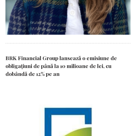
BRK Financial Group lansează o emisiune de
obligațiuni de până la 10 milioane de lei, cu
dobândă de 12% pe an