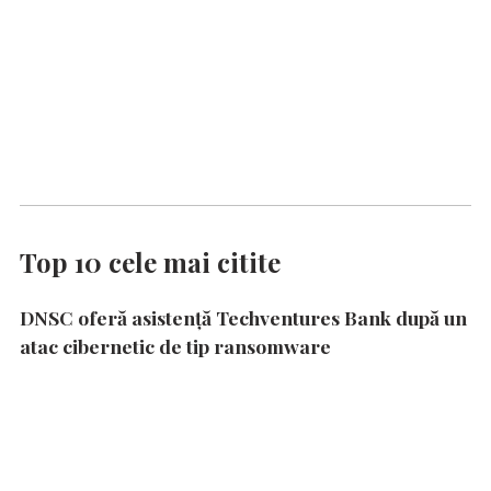
Top 10 cele mai citite
DNSC oferă asistență Techventures Bank după un
atac cibernetic de tip ransomware