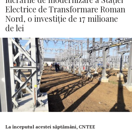
Electrice de Transformare Roman
Nord, o investiție de 17 milioane
de lei
La începutul acestei săptămâni, CNTEE