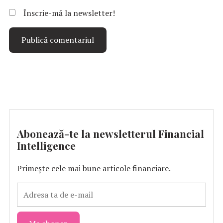
Înscrie-mă la newsletter!
Abonează-te la newsletterul Financial
Intelligence
Primește cele mai bune articole financiare.