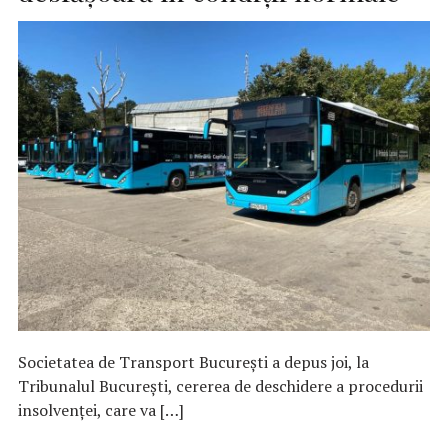
Societatea de Transport Bucureşti a depus joi, la
Tribunalul Bucureşti, cererea de deschidere a procedurii
insolvenţei, care va […]