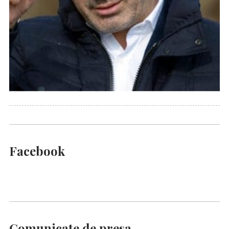
Facebook
Comunicate de presa