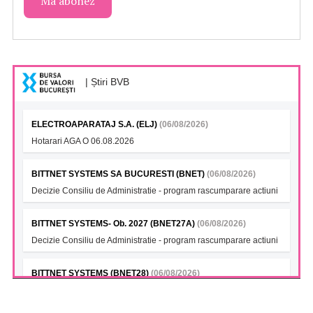
| Știri BVB
ELECTROAPARATAJ S.A. (ELJ)
(06/08/2026)
Hotarari AGA O 06.08.2026
BITTNET SYSTEMS SA BUCURESTI (BNET)
(06/08/2026)
Decizie Consiliu de Administratie - program rascumparare actiuni
BITTNET SYSTEMS- Ob. 2027 (BNET27A)
(06/08/2026)
Decizie Consiliu de Administratie - program rascumparare actiuni
BITTNET SYSTEMS (BNET28)
(06/08/2026)
Decizie Consiliu de Administratie - program rascumparare actiuni