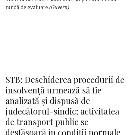
rundă de evaluare
(Guvern)
STB: Deschiderea procedurii de
insolvenţă urmează să fie
analizată şi dispusă de
judecătorul-sindic; activitatea
de transport public se
desfăşoară în condiţii normale