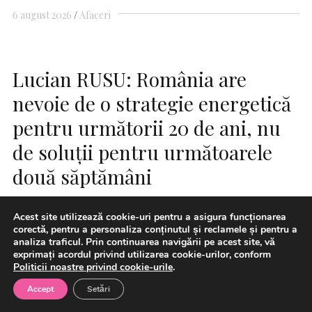
6 august 2026
Afaceri
Lucian RUSU: România are
nevoie de o strategie energetică
pentru următorii 20 de ani, nu
de soluții pentru următoarele
două săptămâni
Acest site utilizează cookie-uri pentru a asigura funcționarea
corectă, pentru a personaliza conținutul și reclamele și pentru a
analiza traficul. Prin continuarea navigării pe acest site, vă
exprimați acordul privind utilizarea cookie-urilor, conform
Politicii noastre privind cookie-urile
.
Accept
Setări