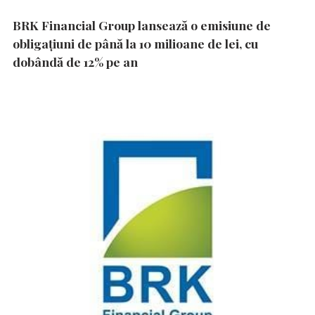
BRK Financial Group lansează o emisiune de
obligațiuni de până la 10 milioane de lei, cu
dobândă de 12% pe an