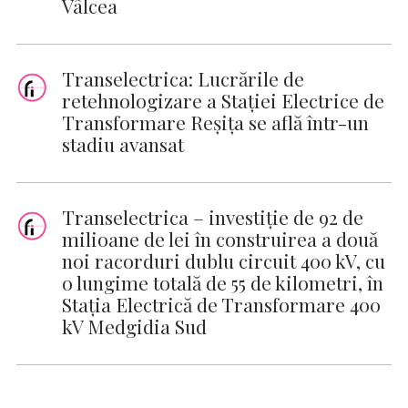
Vâlcea
Transelectrica: Lucrările de
retehnologizare a Stației Electrice de
Transformare Reșița se află într-un
stadiu avansat
Transelectrica – investiție de 92 de
milioane de lei în construirea a două
noi racorduri dublu circuit 400 kV, cu
o lungime totală de 55 de kilometri, în
Stația Electrică de Transformare 400
kV Medgidia Sud