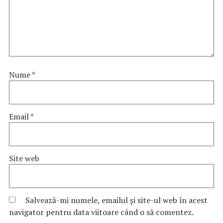
Nume
*
Email
*
Site web
Salvează-mi numele, emailul și site-ul web în acest
navigator pentru data viitoare când o să comentez.