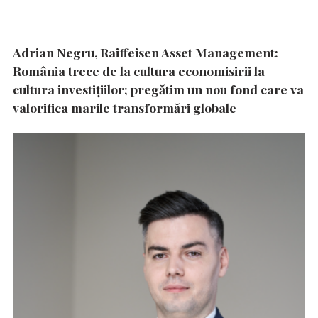
Adrian Negru, Raiffeisen Asset Management:
România trece de la cultura economisirii la
cultura investițiilor; pregătim un nou fond care va
valorifica marile transformări globale