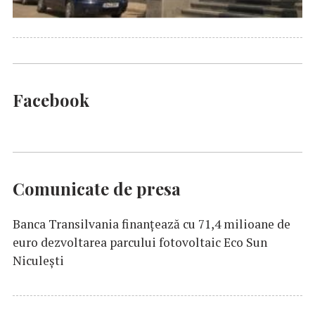
Facebook
Comunicate de presa
Banca Transilvania finanțează cu 71,4 milioane de
euro dezvoltarea parcului fotovoltaic Eco Sun
Niculești