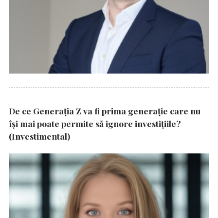
De ce Generația Z va fi prima generație care nu
își mai poate permite să ignore investițiile?
(Investimental)