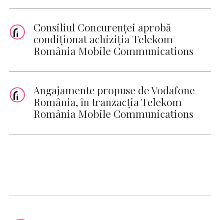
Consiliul Concurenței aprobă
condiționat achiziția Telekom
România Mobile Communications
Angajamente propuse de Vodafone
România, în tranzacția Telekom
România Mobile Communications