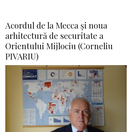
Acordul de la Mecca și noua
arhitectură de securitate a
Orientului Mijlociu (Corneliu
PIVARIU)