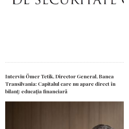
Interviu Ömer Tetik, Director General, Banca
Transilvania: Capitalul care nu apare direct în
bilanț: educația financiară