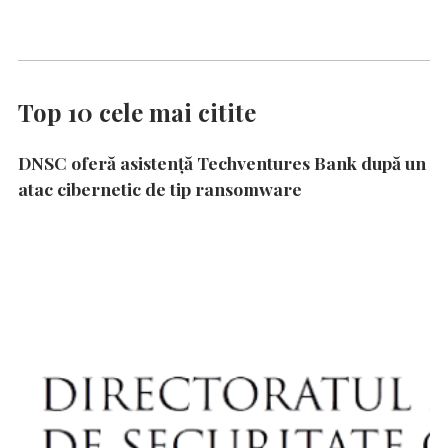
Top 10 cele mai citite
DNSC oferă asistență Techventures Bank după un
atac cibernetic de tip ransomware