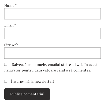
Nume
*
Email
*
Site web
Salvează-mi numele, emailul și site-ul web în acest
navigator pentru data viitoare când o să comentez.
Înscrie-mă la newsletter!