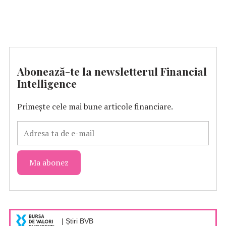
Abonează-te la newsletterul Financial
Intelligence
Primește cele mai bune articole financiare.
| Știri BVB