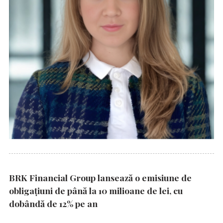
BRK Financial Group lansează o emisiune de
obligațiuni de până la 10 milioane de lei, cu
dobândă de 12% pe an