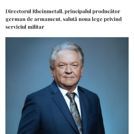
Directorul Rheinmetall, principalul producător
german de armament, salută noua lege privind
serviciul militar