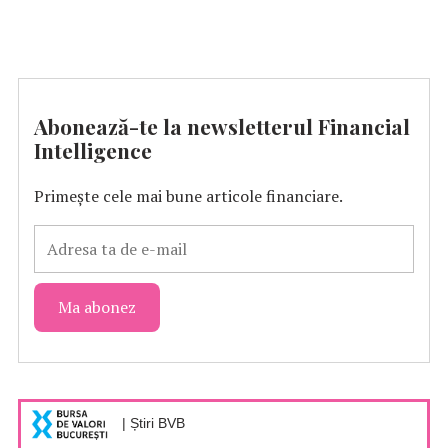
Abonează-te la newsletterul Financial
Intelligence
Primește cele mai bune articole financiare.
| Știri BVB