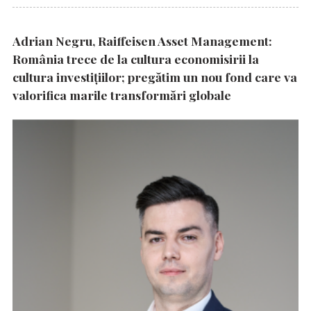
Adrian Negru, Raiffeisen Asset Management:
România trece de la cultura economisirii la
cultura investițiilor; pregătim un nou fond care va
valorifica marile transformări globale