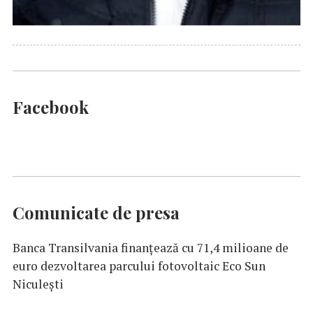
Facebook
Comunicate de presa
Banca Transilvania finanțează cu 71,4 milioane de
euro dezvoltarea parcului fotovoltaic Eco Sun
Niculești