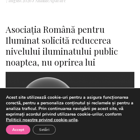
7 august 2026
Analize
Aparare
Asociaţia Română pentru
Iluminat solicită reducerea
nivelului iluminatului public
noaptea, nu oprirea lui
Acest site utilizează cookie-uri pentru a asigura funcționarea
corectă, pentru a personaliza conținutul și reclamele și pentru a
analiza traficul. Prin continuarea navigării pe acest site, vă
exprimați acordul privind utilizarea cookie-urilor, conform
Politicii noastre privind cookie-urile
.
Accept
Setări