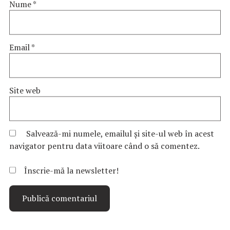
Nume
*
Email
*
Site web
Salvează-mi numele, emailul și site-ul web în acest
navigator pentru data viitoare când o să comentez.
Înscrie-mă la newsletter!