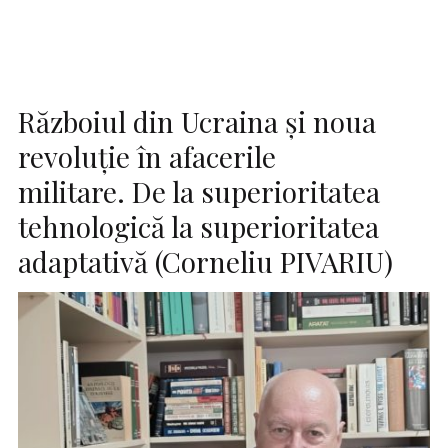
Războiul din Ucraina și noua
revoluție în afacerile
militare. De la superioritatea
tehnologică la superioritatea
adaptativă (Corneliu PIVARIU)