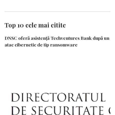
Top 10 cele mai citite
DNSC oferă asistență Techventures Bank după un
atac cibernetic de tip ransomware