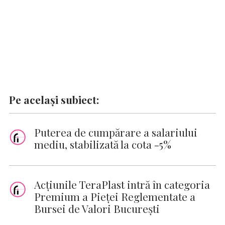
Pe același subiect:
Puterea de cumpărare a salariului
mediu, stabilizată la cota -5%
Acțiunile TeraPlast intră în categoria
Premium a Pieței Reglementate a
Bursei de Valori București