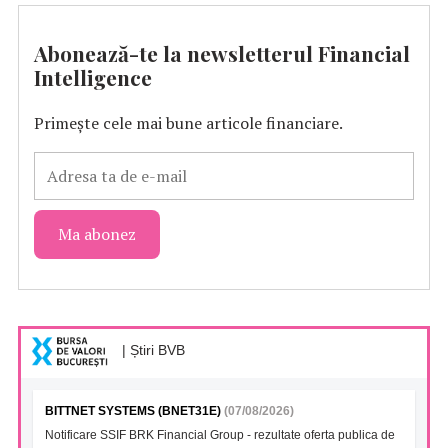
Abonează-te la newsletterul Financial
Intelligence
Primește cele mai bune articole financiare.
| Știri BVB
BITTNET SYSTEMS (BNET31E)
(07/08/2026)
Notificare SSIF BRK Financial Group - rezultate oferta publica de