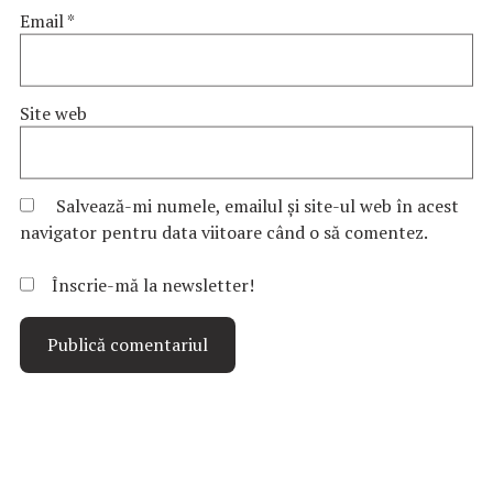
Email
*
Site web
Salvează-mi numele, emailul și site-ul web în acest
navigator pentru data viitoare când o să comentez.
Înscrie-mă la newsletter!