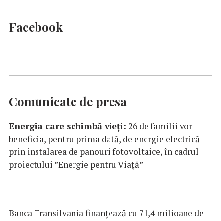
Facebook
Comunicate de presa
Energia care schimbă vieți:
26 de familii vor
beneficia, pentru prima dată, de energie electrică
prin instalarea de panouri fotovoltaice, în cadrul
proiectului ”Energie pentru Viață”
Banca Transilvania finanțează cu 71,4 milioane de