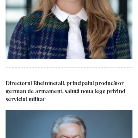
Directorul Rheinmetall, principalul producător
german de armament, salută noua lege privind
serviciul militar