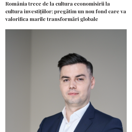
România trece de la cultura economisirii la
cultura investițiilor; pregătim un nou fond care va
valorifica marile transformări globale