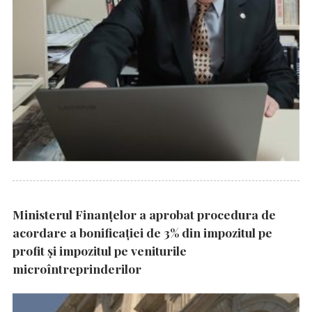
Ministerul Finanțelor a aprobat procedura de
acordare a bonificației de 3% din impozitul pe
profit și impozitul pe veniturile
microîntreprinderilor