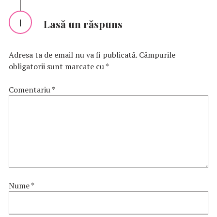
Lasă un răspuns
Adresa ta de email nu va fi publicată.
Câmpurile
obligatorii sunt marcate cu
*
Comentariu
*
Nume
*