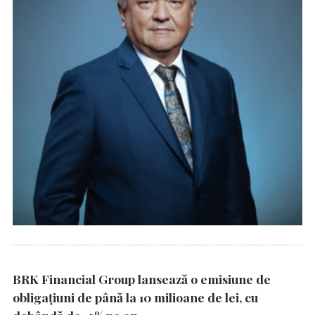
BRK Financial Group lansează o emisiune de
obligațiuni de până la 10 milioane de lei, cu