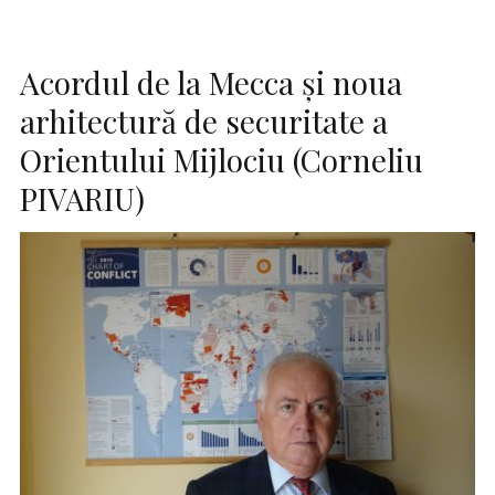
Acordul de la Mecca și noua
arhitectură de securitate a
Orientului Mijlociu (Corneliu
PIVARIU)