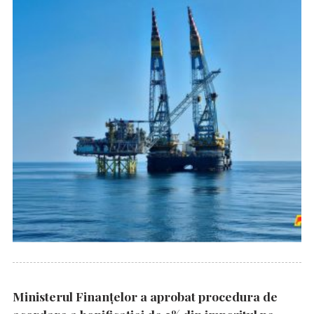
Ministerul Finanțelor a aprobat procedura de