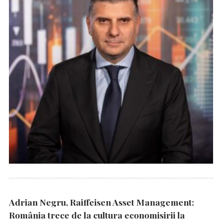
Adrian Negru, Raiffeisen Asset Management:
România trece de la cultura economisirii la