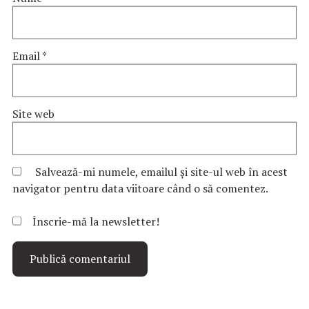
Email
*
Site web
Salvează-mi numele, emailul și site-ul web în acest
navigator pentru data viitoare când o să comentez.
Înscrie-mă la newsletter!