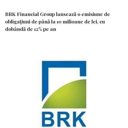
BRK Financial Group lansează o emisiune de
obligațiuni de până la 10 milioane de lei, cu
dobândă de 12% pe an