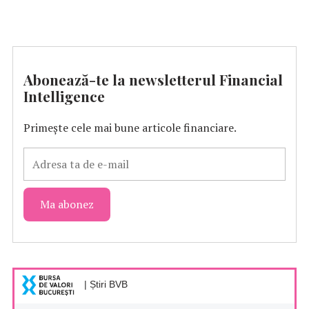
Abonează-te la newsletterul Financial
Intelligence
Primește cele mai bune articole financiare.
| Știri BVB