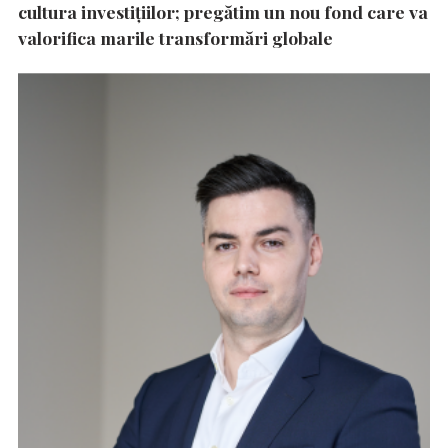
cultura investițiilor; pregătim un nou fond care va
valorifica marile transformări globale