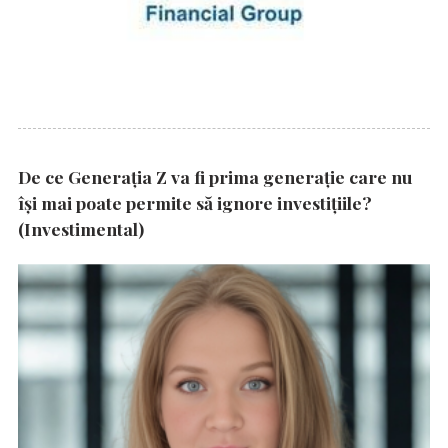
De ce Generația Z va fi prima generație care nu
își mai poate permite să ignore investițiile?
(Investimental)