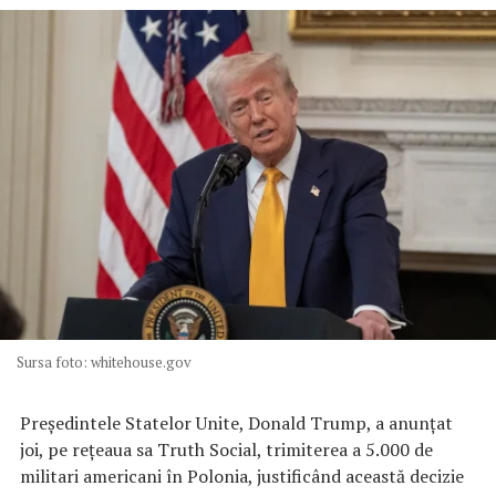
Sursa foto: whitehouse.gov
Preşedintele Statelor Unite, Donald Trump, a anunţat
joi, pe reţeaua sa Truth Social, trimiterea a 5.000 de
militari americani în Polonia, justificând această decizie