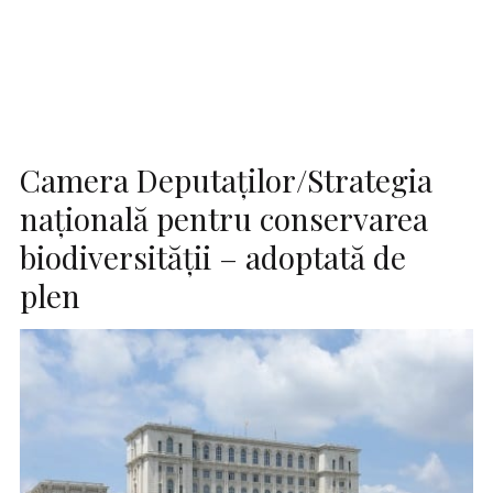
Camera Deputaţilor/Strategia
naţională pentru conservarea
biodiversităţii – adoptată de
plen