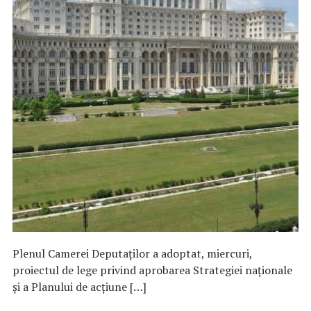
Plenul Camerei Deputaţilor a adoptat, miercuri,
proiectul de lege privind aprobarea Strategiei naţionale
şi a Planului de acţiune […]