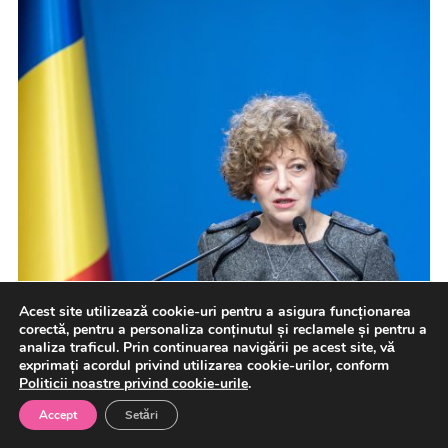
Acest site utilizează cookie-uri pentru a asigura funcționarea
corectă, pentru a personaliza conținutul și reclamele și pentru a
analiza traficul. Prin continuarea navigării pe acest site, vă
exprimați acordul privind utilizarea cookie-urilor, conform
Politicii noastre privind cookie-urile
.
Accept
Setări