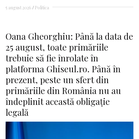
5 august 2026
Politica
Oana Gheorghiu: Până la data de
25 august, toate primăriile
trebuie să fie înrolate în
platforma Ghiseul.ro. Până în
prezent, peste un sfert din
primăriile din România nu au
îndeplinit această obligaţie
legală