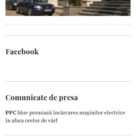
Facebook
Comunicate de presa
PPC
blue premiază încărcarea maşinilor electrice
în afara orelor de vârf