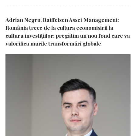
Adrian Negru, Raiffeisen Asset Management:
România trece de la cultura economisirii la
cultura investițiilor; pregătim un nou fond care va
valorifica marile transformări globale