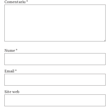
Comentariu
*
Nume
*
Email
*
Site web