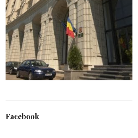
Facebook