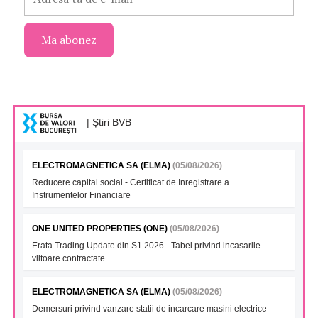
| Știri BVB
ELECTROMAGNETICA SA (ELMA)
(05/08/2026)
Reducere capital social - Certificat de Inregistrare a
Instrumentelor Financiare
ONE UNITED PROPERTIES (ONE)
(05/08/2026)
Erata Trading Update din S1 2026 - Tabel privind incasarile
viitoare contractate
ELECTROMAGNETICA SA (ELMA)
(05/08/2026)
Demersuri privind vanzare statii de incarcare masini electrice