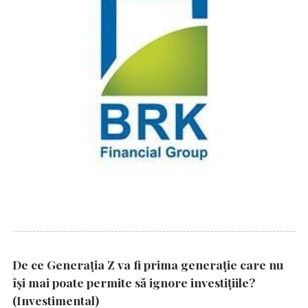
De ce Generația Z va fi prima generație care nu
își mai poate permite să ignore investițiile?
(Investimental)