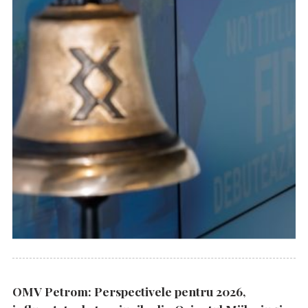
OMV Petrom: Perspectivele pentru 2026,