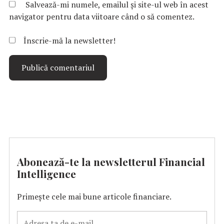
Salvează-mi numele, emailul și site-ul web în acest
navigator pentru data viitoare când o să comentez.
Înscrie-mă la newsletter!
Abonează-te la newsletterul Financial
Intelligence
Primește cele mai bune articole financiare.