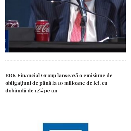
BRK Financial Group lansează o emisiune de
obligațiuni de până la 10 milioane de lei, cu
dobândă de 12% pe an