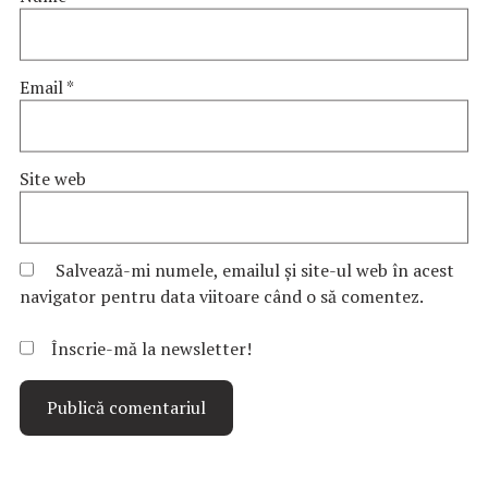
Email
*
Site web
Salvează-mi numele, emailul și site-ul web în acest
navigator pentru data viitoare când o să comentez.
Înscrie-mă la newsletter!