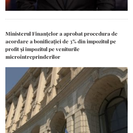
Ministerul Finanțelor a aprobat procedura de
acordare a bonificației de 3% din impozitul pe
profit și impozitul pe veniturile
microîntreprinderilor