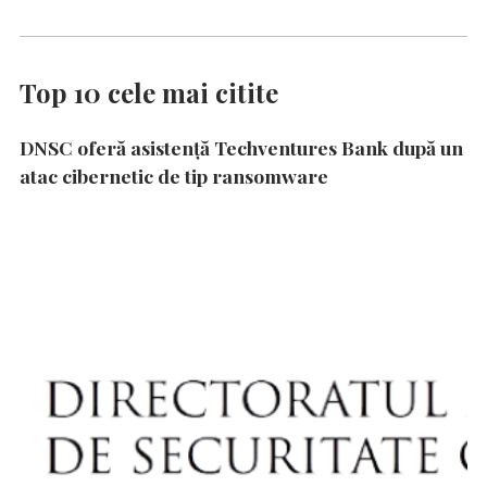
Top 10 cele mai citite
DNSC oferă asistență Techventures Bank după un
atac cibernetic de tip ransomware