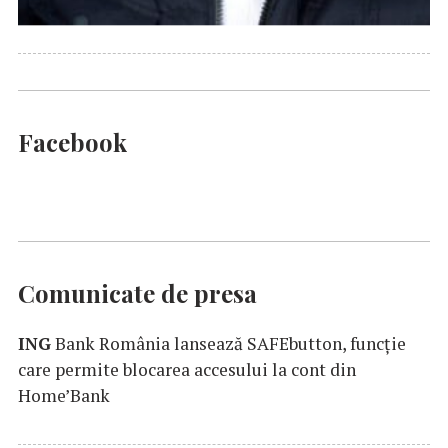
Facebook
Comunicate de presa
ING
Bank România lansează SAFEbutton, funcţie
care permite blocarea accesului la cont din
Home’Bank