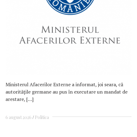
Ministerul Afacerilor Externe a informat, joi seara, că
autorităţile germane au pus în executare un mandat de
arestare, […]
6 august 2026
Politica