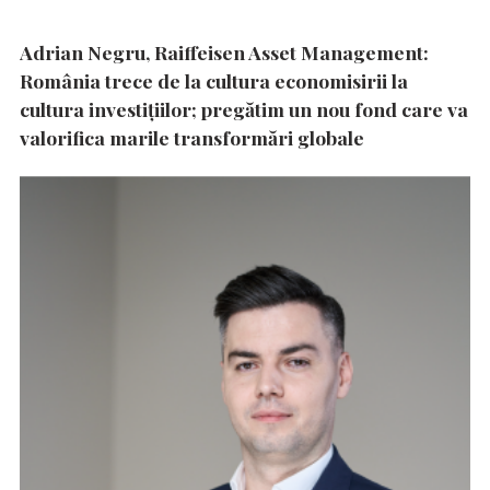
Adrian Negru, Raiffeisen Asset Management:
România trece de la cultura economisirii la
cultura investițiilor; pregătim un nou fond care va
valorifica marile transformări globale