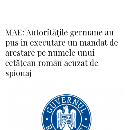
MAE: Autorităţile germane au
pus în executare un mandat de
arestare pe numele unui
cetăţean român acuzat de
spionaj