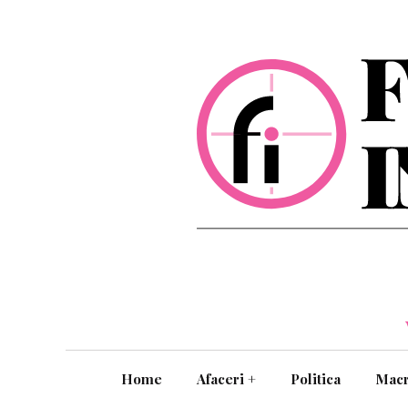
Home
Afaceri
+
Politica
Mac