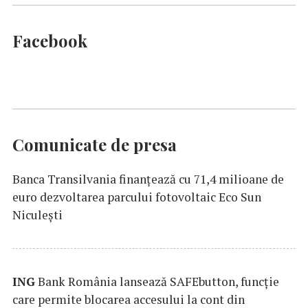
Facebook
Comunicate de presa
Banca Transilvania finanțează cu 71,4 milioane de
euro dezvoltarea parcului fotovoltaic Eco Sun
Niculești
ING
Bank România lansează SAFEbutton, funcţie
care permite blocarea accesului la cont din