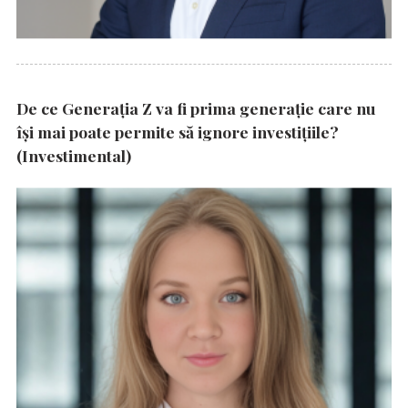
De ce Generația Z va fi prima generație care nu
își mai poate permite să ignore investițiile?
(Investimental)