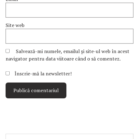
Site web
Salvează-mi numele, emailul și site-ul web în acest
navigator pentru data viitoare când o să comentez.
Înscrie-mă la newsletter!