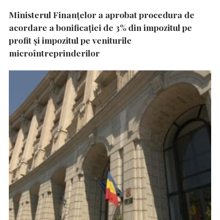
Ministerul Finanțelor a aprobat procedura de
acordare a bonificației de 3% din impozitul pe
profit și impozitul pe veniturile
microîntreprinderilor