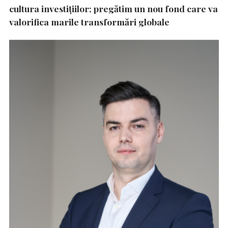
cultura investițiilor; pregătim un nou fond care va
valorifica marile transformări globale