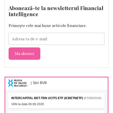
Abonează-te la newsletterul Financial
Intelligence
Primește cele mai bune articole financiare.
| Știri BVB
INTERCAPITAL BET-TRN UCITS ETF (ICBETNETF)
(07/08/2026)
VAN la data 06.08.2026