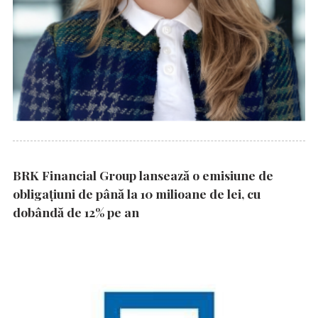
BRK Financial Group lansează o emisiune de
obligațiuni de până la 10 milioane de lei, cu
dobândă de 12% pe an