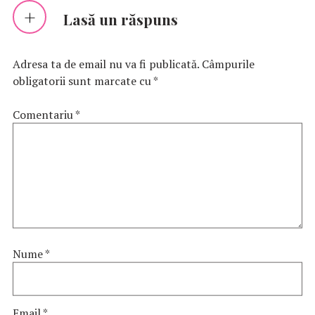
Lasă un răspuns
Adresa ta de email nu va fi publicată.
Câmpurile
obligatorii sunt marcate cu
*
Comentariu
*
Nume
*
Email
*