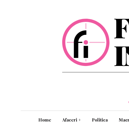
Home
Afaceri
+
Politica
Mac