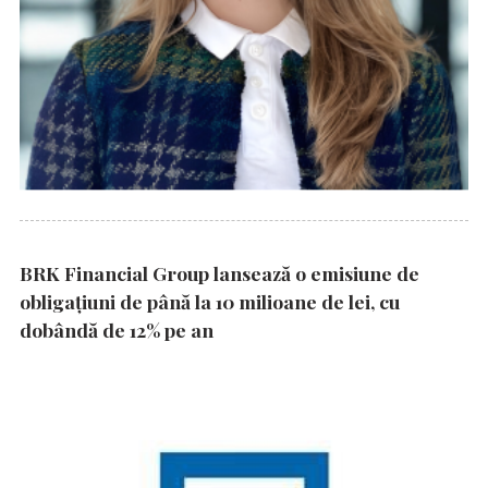
BRK Financial Group lansează o emisiune de
obligațiuni de până la 10 milioane de lei, cu
dobândă de 12% pe an