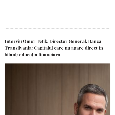
Interviu Ömer Tetik, Director General, Banca
Transilvania: Capitalul care nu apare direct în
bilanț: educația financiară