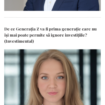
De ce Generația Z va fi prima generație care nu
își mai poate permite să ignore investițiile?
(Investimental)