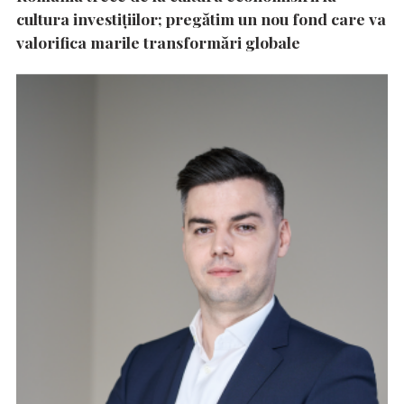
cultura investițiilor; pregătim un nou fond care va
valorifica marile transformări globale