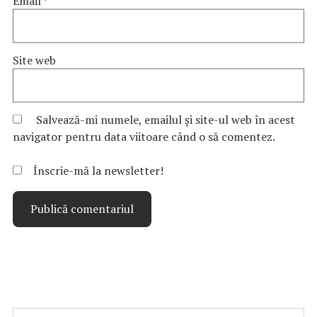
Email
*
Site web
Salvează-mi numele, emailul și site-ul web în acest
navigator pentru data viitoare când o să comentez.
Înscrie-mă la newsletter!