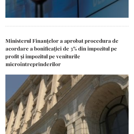
Ministerul Finanțelor a aprobat procedura de
acordare a bonificației de 3% din impozitul pe
profit și impozitul pe veniturile
microîntreprinderilor