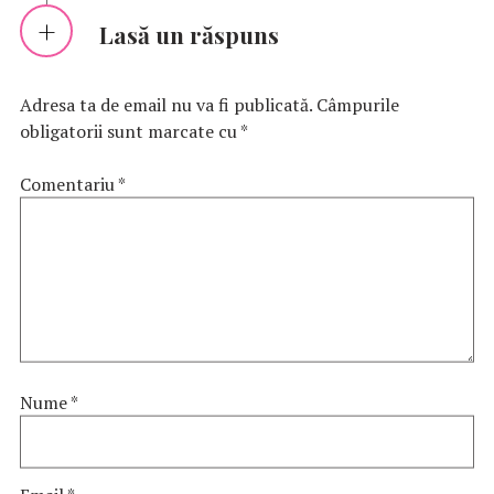
Lasă un răspuns
Adresa ta de email nu va fi publicată.
Câmpurile
obligatorii sunt marcate cu
*
Comentariu
*
Nume
*