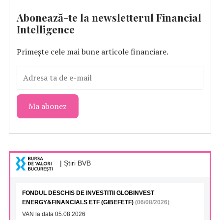
Abonează-te la newsletterul Financial
Intelligence
Primește cele mai bune articole financiare.
| Știri BVB
FONDUL DESCHIS DE INVESTITII GLOBINVEST
ENERGY&FINANCIALS ETF (GIBEFETF)
(06/08/2026)
VAN la data 05.08.2026