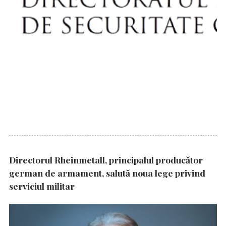
Directorul Rheinmetall, principalul producător
german de armament, salută noua lege privind
serviciul militar