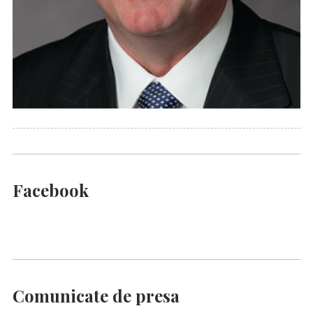
Facebook
Comunicate de presa