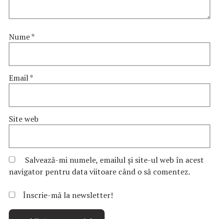
Nume
*
Email
*
Site web
Salvează-mi numele, emailul și site-ul web în acest
navigator pentru data viitoare când o să comentez.
Înscrie-mă la newsletter!