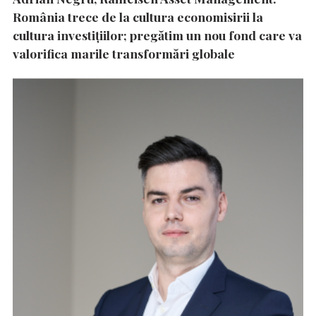
România trece de la cultura economisirii la
cultura investițiilor; pregătim un nou fond care va
valorifica marile transformări globale