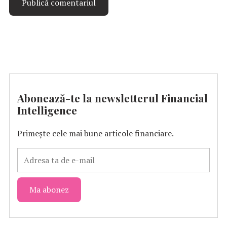
Abonează-te la newsletterul Financial
Intelligence
Primește cele mai bune articole financiare.