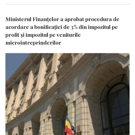
Ministerul Finanțelor a aprobat procedura de
acordare a bonificației de 3% din impozitul pe
profit și impozitul pe veniturile
microîntreprinderilor