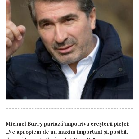
Michael Burry pariază împotriva creșterii pieței:
„Ne apropiem de un maxim important și, posibil,