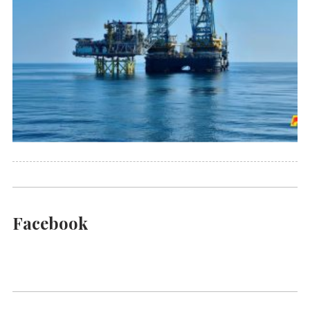
Facebook