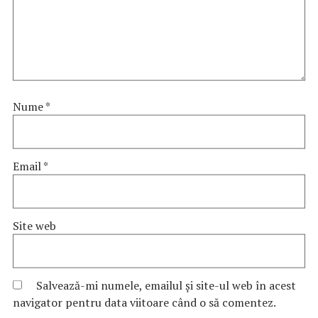
Nume
*
Email
*
Site web
Salvează-mi numele, emailul și site-ul web în acest
navigator pentru data viitoare când o să comentez.