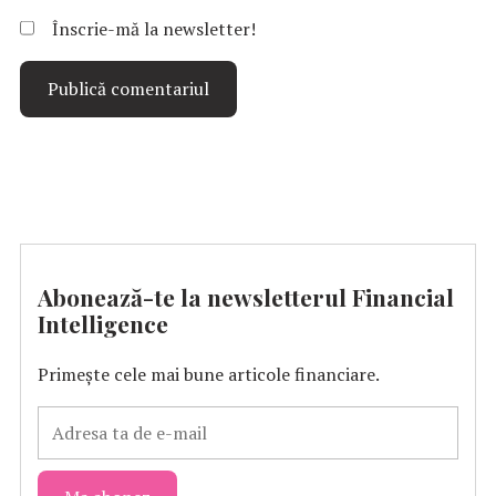
Înscrie-mă la newsletter!
Abonează-te la newsletterul Financial
Intelligence
Primește cele mai bune articole financiare.