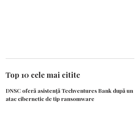
Top 10 cele mai citite
DNSC oferă asistență Techventures Bank după un
atac cibernetic de tip ransomware