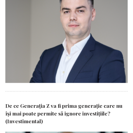
De ce Generația Z va fi prima generație care nu
își mai poate permite să ignore investițiile?
(Investimental)