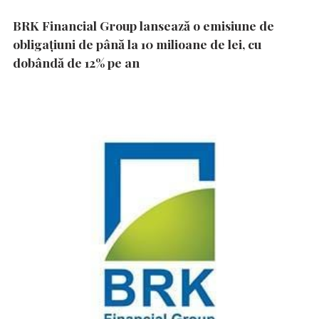
BRK Financial Group lansează o emisiune de
obligațiuni de până la 10 milioane de lei, cu
dobândă de 12% pe an