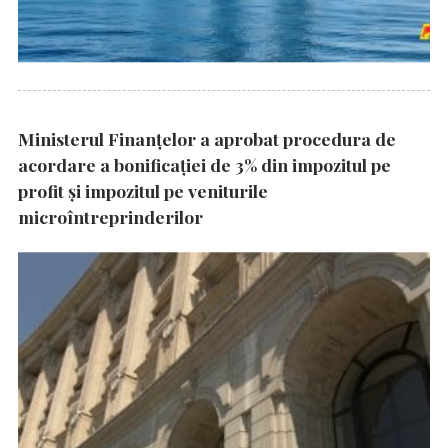
Ministerul Finanțelor a aprobat procedura de
acordare a bonificației de 3% din impozitul pe
profit și impozitul pe veniturile
microîntreprinderilor