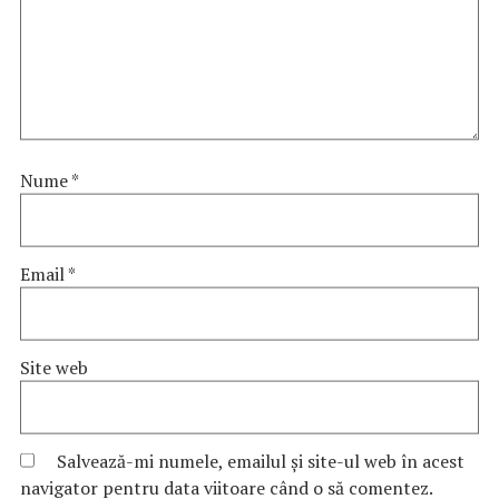
Nume
*
Email
*
Site web
Salvează-mi numele, emailul și site-ul web în acest
navigator pentru data viitoare când o să comentez.