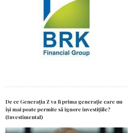
De ce Generația Z va fi prima generație care nu
își mai poate permite să ignore investițiile?
(Investimental)