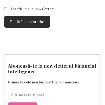
Înscrie-mă la newsletter!
Abonează-te la newsletterul Financial
Intelligence
Primește cele mai bune articole financiare.