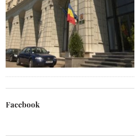
Facebook