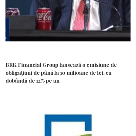
BRK Financial Group lansează o emisiune de
obligațiuni de până la 10 milioane de lei, cu
dobândă de 12% pe an