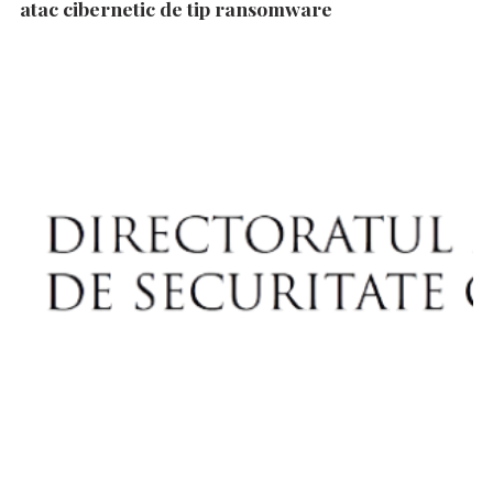
atac cibernetic de tip ransomware