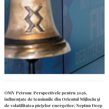
OMV Petrom: Perspectivele pentru 2026,
influențate de tensiunile din Orientul Mijlociu și
de volatilitatea piețelor energetice; Neptun Deep