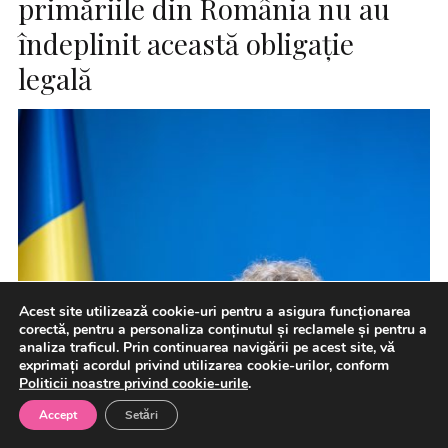
primăriile din România nu au
îndeplinit această obligaţie
legală
Acest site utilizează cookie-uri pentru a asigura funcționarea
corectă, pentru a personaliza conținutul și reclamele și pentru a
analiza traficul. Prin continuarea navigării pe acest site, vă
exprimați acordul privind utilizarea cookie-urilor, conform
Politicii noastre privind cookie-urile
.
Accept
Setări