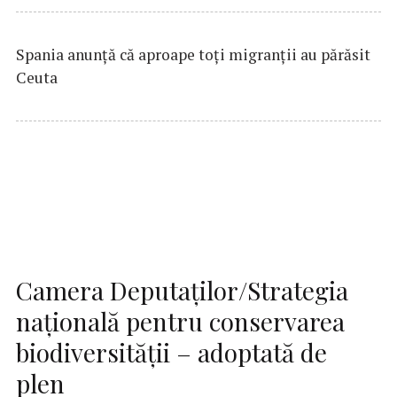
Spania anunţă că aproape toţi migranţii au părăsit
Ceuta
Camera Deputaţilor/Strategia
naţională pentru conservarea
biodiversităţii – adoptată de
plen