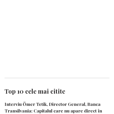
Top 10 cele mai citite
Interviu Ömer Tetik, Director General, Banca
Transilvania: Capitalul care nu apare direct în