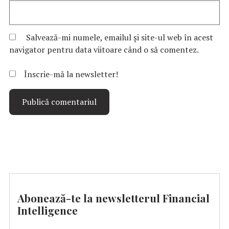
Salvează-mi numele, emailul și site-ul web în acest
navigator pentru data viitoare când o să comentez.
Înscrie-mă la newsletter!
Abonează-te la newsletterul Financial
Intelligence