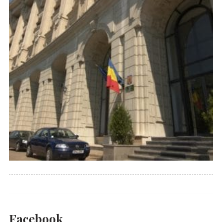
Facebook