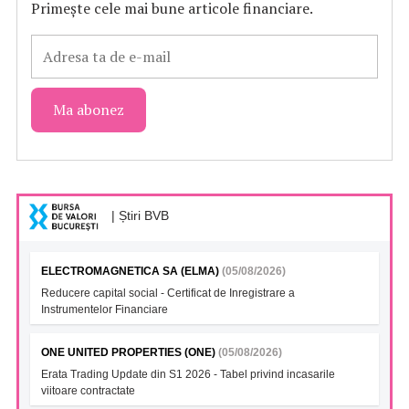
Primește cele mai bune articole financiare.
| Știri BVB
ELECTROMAGNETICA SA (ELMA)
(05/08/2026)
Reducere capital social - Certificat de Inregistrare a
Instrumentelor Financiare
ONE UNITED PROPERTIES (ONE)
(05/08/2026)
Erata Trading Update din S1 2026 - Tabel privind incasarile
viitoare contractate