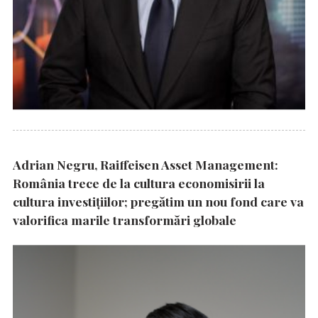
Adrian Negru, Raiffeisen Asset Management:
România trece de la cultura economisirii la
cultura investițiilor; pregătim un nou fond care va
valorifica marile transformări globale