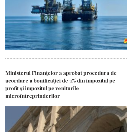
Ministerul Finanțelor a aprobat procedura de
acordare a bonificației de 3% din impozitul pe
profit și impozitul pe veniturile
microîntreprinderilor