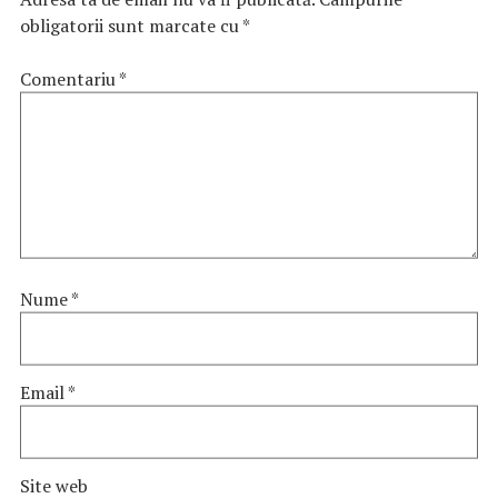
obligatorii sunt marcate cu
*
Comentariu
*
Nume
*
Email
*
Site web