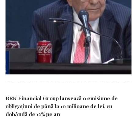
BRK Financial Group lansează o emisiune de
obligațiuni de până la 10 milioane de lei, cu
dobândă de 12% pe an