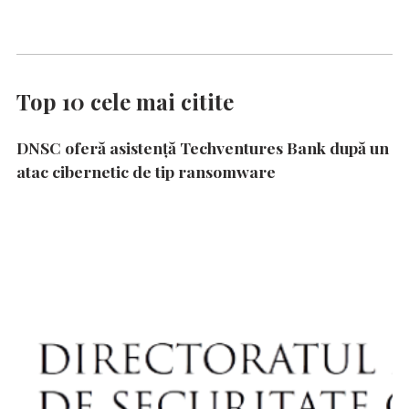
Top 10 cele mai citite
DNSC oferă asistență Techventures Bank după un
atac cibernetic de tip ransomware