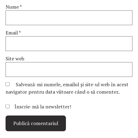
Nume
*
Email
*
Site web
Salvează-mi numele, emailul și site-ul web în acest
navigator pentru data viitoare când o să comentez.
Înscrie-mă la newsletter!