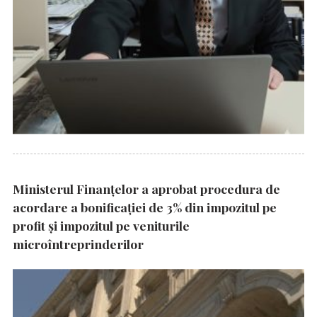
Ministerul Finanțelor a aprobat procedura de
acordare a bonificației de 3% din impozitul pe
profit și impozitul pe veniturile
microîntreprinderilor