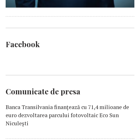
Facebook
Comunicate de presa
Banca Transilvania finanțează cu 71,4 milioane de
euro dezvoltarea parcului fotovoltaic Eco Sun
Niculești