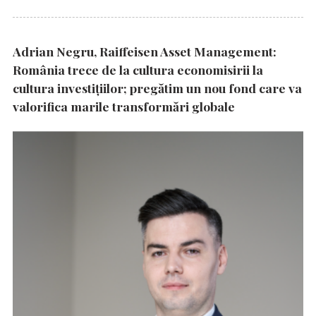
Adrian Negru, Raiffeisen Asset Management:
România trece de la cultura economisirii la
cultura investițiilor; pregătim un nou fond care va
valorifica marile transformări globale