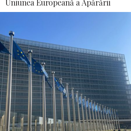
Uniunea Europeană a Apărării