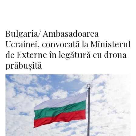
Bulgaria/ Ambasadoarea
Ucrainei, convocată la Ministerul
de Externe în legătură cu drona
prăbuşită