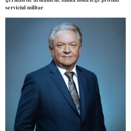
serviciul militar