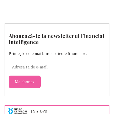
Abonează-te la newsletterul Financial
Intelligence
Primește cele mai bune articole financiare.
| Știri BVB