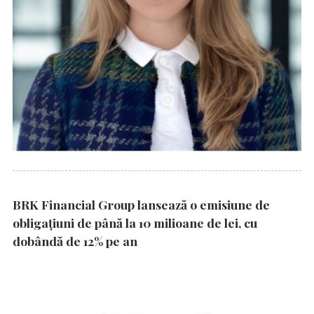
BRK Financial Group lansează o emisiune de
obligațiuni de până la 10 milioane de lei, cu
dobândă de 12% pe an