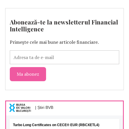
Abonează-te la newsletterul Financial
Intelligence
Primește cele mai bune articole financiare.
| Știri BVB
Turbo Long Certificates on CECE® EUR (RBCXETL4)