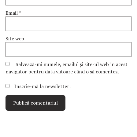
Email
*
Site web
Salvează-mi numele, emailul și site-ul web în acest
navigator pentru data viitoare când o să comentez.
Înscrie-mă la newsletter!