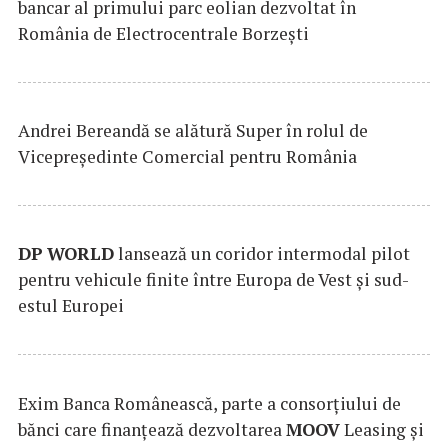
bancar al primului parc eolian dezvoltat în
România de Electrocentrale Borzești
Andrei Bereandă se alătură Super în rolul de
Vicepreședinte Comercial pentru România
DP
WORLD
lansează un coridor intermodal pilot
pentru vehicule finite între Europa de Vest și sud-
estul Europei
Exim Banca Românească, parte a consorțiului de
bănci care finanțează dezvoltarea
MOOV
Leasing și