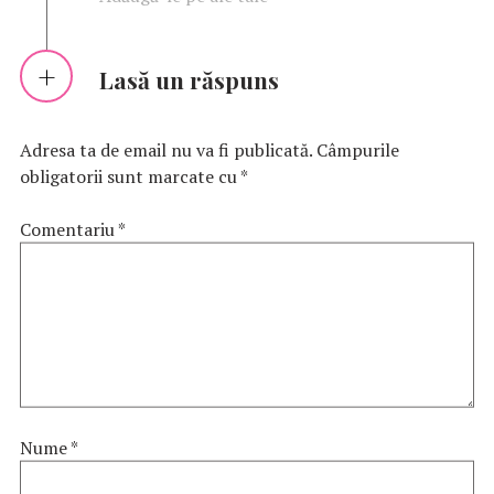
Lasă un răspuns
Adresa ta de email nu va fi publicată.
Câmpurile
obligatorii sunt marcate cu
*
Comentariu
*
Nume
*