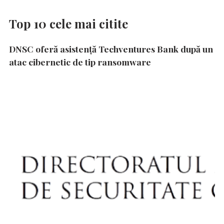
Top 10 cele mai citite
DNSC oferă asistență Techventures Bank după un
atac cibernetic de tip ransomware