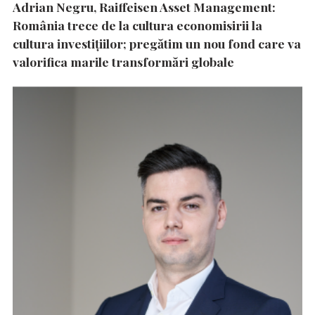
Adrian Negru, Raiffeisen Asset Management:
România trece de la cultura economisirii la
cultura investițiilor; pregătim un nou fond care va
valorifica marile transformări globale