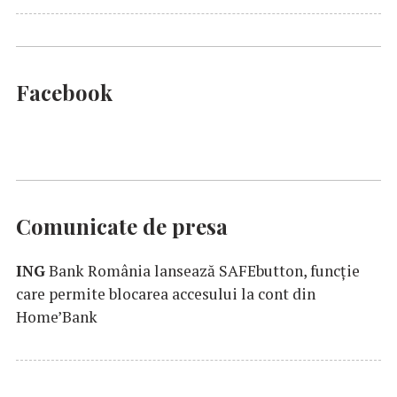
Facebook
Comunicate de presa
ING
Bank România lansează SAFEbutton, funcţie
care permite blocarea accesului la cont din
Home’Bank