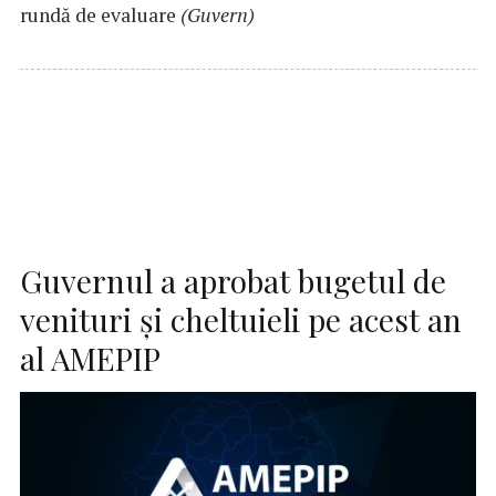
rundă de evaluare
(Guvern)
Guvernul a aprobat bugetul de
venituri şi cheltuieli pe acest an
al AMEPIP