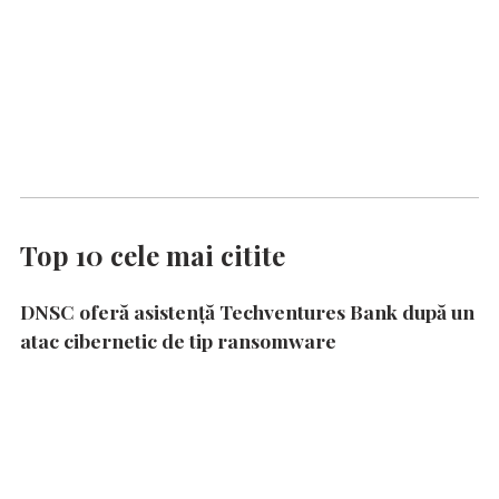
Top 10 cele mai citite
DNSC oferă asistență Techventures Bank după un
atac cibernetic de tip ransomware