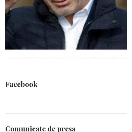
Facebook
Comunicate de presa