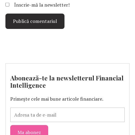
Înscrie-mă la newsletter!
Abonează-te la newsletterul Financial
Intelligence
Primește cele mai bune articole financiare.