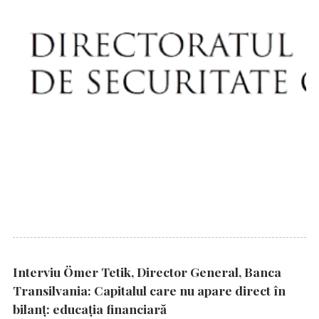
Interviu Ömer Tetik, Director General, Banca
Transilvania: Capitalul care nu apare direct în
bilanț: educația financiară