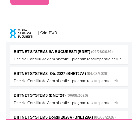
| Știri BVB
BITTNET SYSTEMS SA BUCURESTI (BNET)
(06/08/2026)
Decizie Consiliu de Administratie - program rascumparare actiuni
BITTNET SYSTEMS- Ob. 2027 (BNET27A)
(06/08/2026)
Decizie Consiliu de Administratie - program rascumparare actiuni
BITTNET SYSTEMS (BNET28)
(06/08/2026)
Decizie Consiliu de Administratie - program rascumparare actiuni
BITTNET SYSTEMS Bonds 2028A (BNET28A)
(06/08/2026)
Decizie Consiliu de Administratie - program rascumparare actiuni