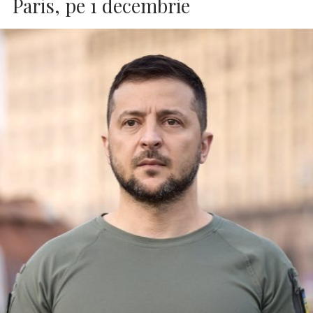
Paris, pe 1 decembrie