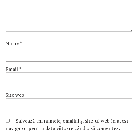
Nume
*
Email
*
Site web
Salvează-mi numele, emailul și site-ul web în acest
navigator pentru data viitoare când o să comentez.