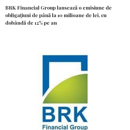
BRK Financial Group lansează o emisiune de
obligațiuni de până la 10 milioane de lei, cu
dobândă de 12% pe an