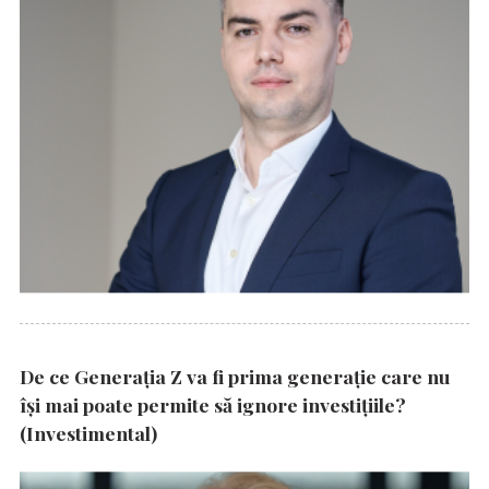
De ce Generația Z va fi prima generație care nu
își mai poate permite să ignore investițiile?
(Investimental)