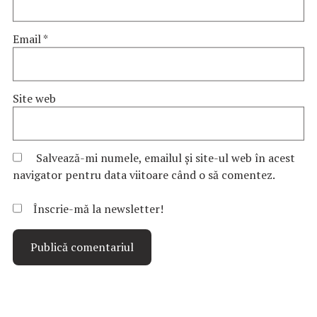
Email
*
Site web
Salvează-mi numele, emailul și site-ul web în acest
navigator pentru data viitoare când o să comentez.
Înscrie-mă la newsletter!