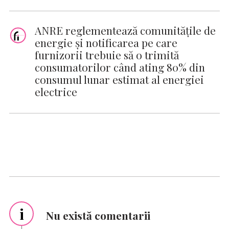
ANRE reglementează comunitățile de
energie și notificarea pe care
furnizorii trebuie să o trimită
consumatorilor când ating 80% din
consumul lunar estimat al energiei
electrice
i
Nu există comentarii