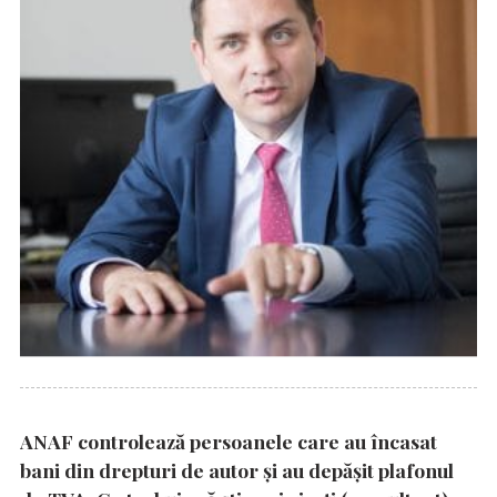
ANAF controlează persoanele care au încasat
bani din drepturi de autor și au depășit plafonul