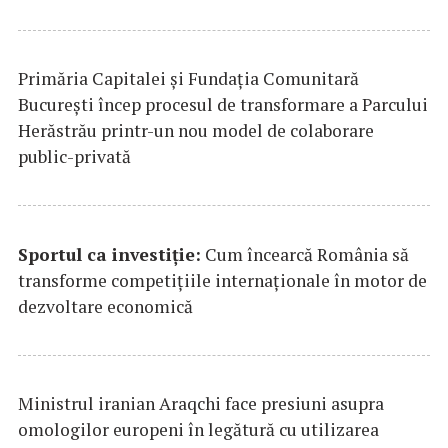
Primăria Capitalei și Fundația Comunitară
București încep procesul de transformare a Parcului
Herăstrău printr-un nou model de colaborare
public-privată
Sportul ca investiție:
Cum încearcă România să
transforme competițiile internaționale în motor de
dezvoltare economică
Ministrul iranian Araqchi face presiuni asupra
omologilor europeni în legătură cu utilizarea