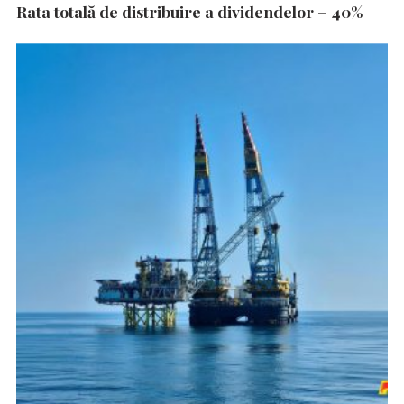
Rata totală de distribuire a dividendelor – 40%