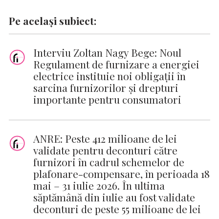
Pe același subiect:
Interviu Zoltan Nagy Bege: Noul
Regulament de furnizare a energiei
electrice instituie noi obligații în
sarcina furnizorilor și drepturi
importante pentru consumatori
ANRE: Peste 412 milioane de lei
validate pentru deconturi către
furnizori în cadrul schemelor de
plafonare-compensare, în perioada 18
mai – 31 iulie 2026. În ultima
săptămână din iulie au fost validate
deconturi de peste 55 milioane de lei