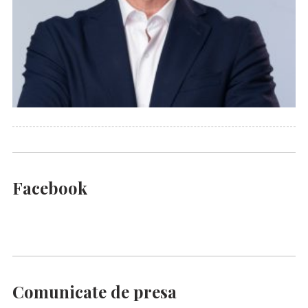
Facebook
Comunicate de presa