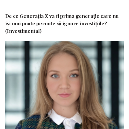
De ce Generația Z va fi prima generație care nu
își mai poate permite să ignore investițiile?
(Investimental)