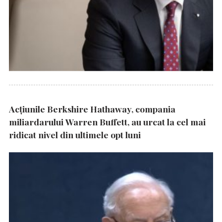
Acțiunile Berkshire Hathaway, compania
miliardarului Warren Buffett, au urcat la cel mai
ridicat nivel din ultimele opt luni