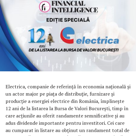
Electrica, companie de referință în economia națională și
un actor major pe piața de distribuție, furnizare și
producție a energiei electrice din România, împlinește
12 ani de la listarea la Bursa de Valori București, timp în
care acțiunile au oferit randamente semnificative și au
adus dividende importante pentru investitori. Cei care
au cumparat in listare au obținut un randament total de