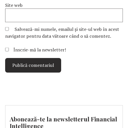
Site web
Salvează-mi numele, emailul și site-ul web în acest
navigator pentru data viitoare când o să comentez.
Înscrie-mă la newsletter!
Abonează-te la newsletterul Financial
Intelligence