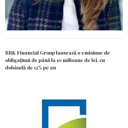
BRK Financial Group lansează o emisiune de
obligațiuni de până la 10 milioane de lei, cu
dobândă de 12% pe an