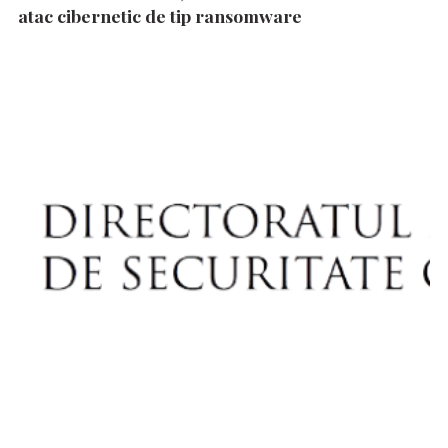
atac cibernetic de tip ransomware