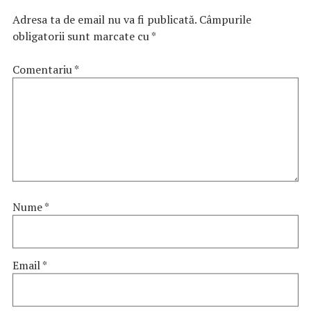
Adresa ta de email nu va fi publicată.
Câmpurile
obligatorii sunt marcate cu
*
Comentariu
*
Nume
*
Email
*