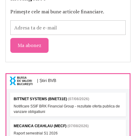
Primește cele mai bune articole financiare.
| Știri BVB
BITTNET SYSTEMS (BNET31E)
(07/08/2026)
Notificare SSIF BRK Financial Group - rezultate oferta publica de
vanzare obligatiuni
MECANICA CEAHLAU (MECF)
(07/08/2026)
Raport semestrial S1 2026