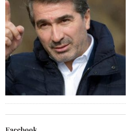
Facebook