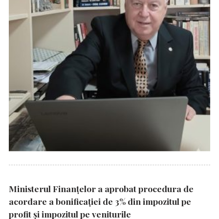
Ministerul Finanțelor a aprobat procedura de
acordare a bonificației de 3% din impozitul pe
profit și impozitul pe veniturile