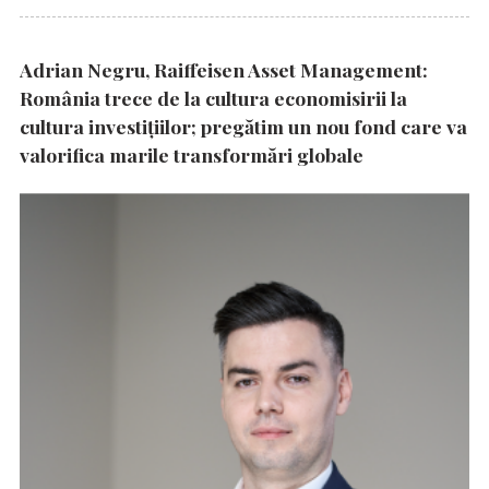
Adrian Negru, Raiffeisen Asset Management:
România trece de la cultura economisirii la
cultura investițiilor; pregătim un nou fond care va
valorifica marile transformări globale