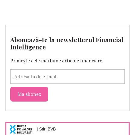
Abonează-te la newsletterul Financial
Intelligence
Primește cele mai bune articole financiare.
| Știri BVB