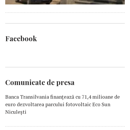
Facebook
Comunicate de presa
Banca Transilvania finanțează cu 71,4 milioane de
euro dezvoltarea parcului fotovoltaic Eco Sun
Niculești