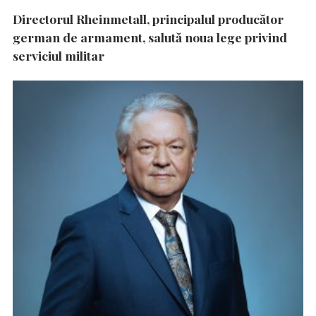
Directorul Rheinmetall, principalul producător
german de armament, salută noua lege privind
serviciul militar