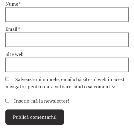
Nume
*
Email
*
Site web
Salvează-mi numele, emailul și site-ul web în acest
navigator pentru data viitoare când o să comentez.
Înscrie-mă la newsletter!