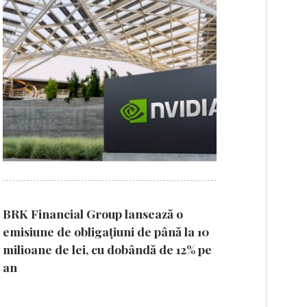
BRK Financial Group lansează o
emisiune de obligațiuni de până la 10
milioane de lei, cu dobândă de 12% pe
an