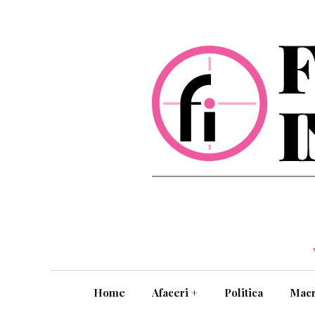
Home
Afaceri
+
Politica
Mac