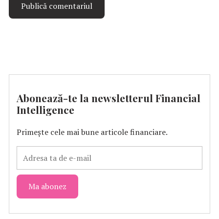
Abonează-te la newsletterul Financial
Intelligence
Primește cele mai bune articole financiare.