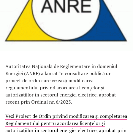
Autoritatea Națională de Reglementare în domeniul
Energiei (ANRE) a lansat în consultare publică un
proiect de ordin care vizează modificarea
regulamentului privind acordarea licențelor și
autorizațiilor în sectorul energiei electrice, aprobat
recent prin Ordinul nr. 6/2025.
Vezi Proiect de Ordin privind modificarea şi completarea
Regulamentului pentru acordarea licenţelor şi
autorizaţiilor în sectorul energiei electrice, aprobat prin