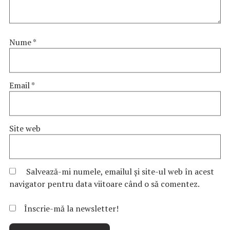
Nume
*
Email
*
Site web
Salvează-mi numele, emailul și site-ul web în acest
navigator pentru data viitoare când o să comentez.
Înscrie-mă la newsletter!