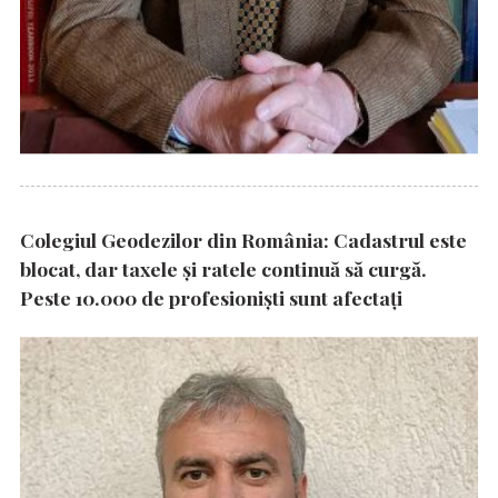
Colegiul Geodezilor din România: Cadastrul este
blocat, dar taxele și ratele continuă să curgă.
Peste 10.000 de profesioniști sunt afectați