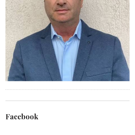
Facebook