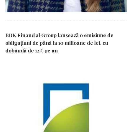
BRK Financial Group lansează o emisiune de
obligațiuni de până la 10 milioane de lei, cu
dobândă de 12% pe an