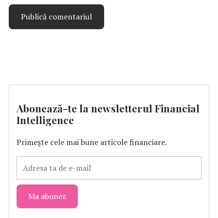
Abonează-te la newsletterul Financial
Intelligence
Primește cele mai bune articole financiare.