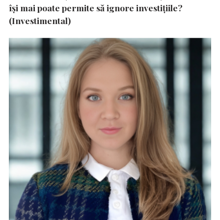
își mai poate permite să ignore investițiile?
(Investimental)