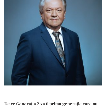
De ce Generația Z va fi prima generație care nu