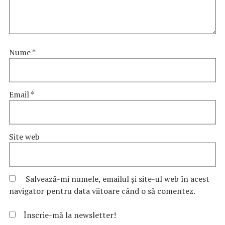
Nume
*
Email
*
Site web
Salvează-mi numele, emailul și site-ul web în acest
navigator pentru data viitoare când o să comentez.
Înscrie-mă la newsletter!