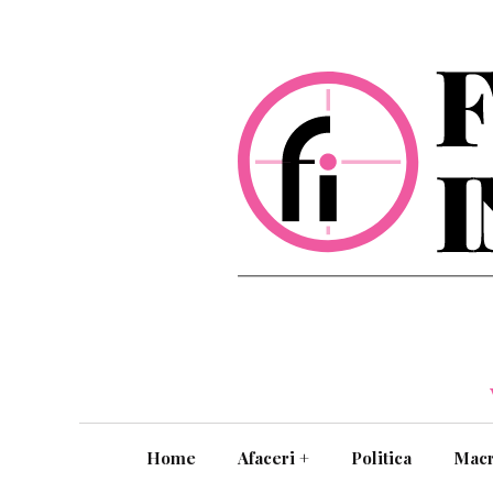
Home
Afaceri
+
Politica
Mac